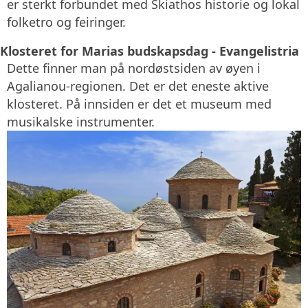
er sterkt forbundet med Skiathos historie og lokal
folketro og feiringer.
Klosteret for Marias budskapsdag - Evangelistria
Dette finner man på nordøstsiden av øyen i
Agalianou-regionen. Det er det eneste aktive
klosteret. På innsiden er det et museum med
musikalske instrumenter.