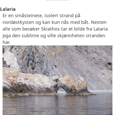
Lalaria
Er en småsteinete, isolert strand på
nordøstkysten og kan kun nås med båt. Nesten
alle som besøker Skiathos tar et bilde fra Lalaria
pga den sublime og ville skjønnheten stranden
har.